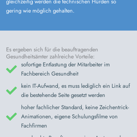
gleichzeitig werden die technischen Hürden so
gering wie möglich gehalten.
Es ergeben sich für die beauftragenden
Gesundheitsämter zahlreiche Vorteile:
sofortige Entlastung der Mitarbeiter im
Fachbereich Gesundheit
kein IT-Aufwand, es muss lediglich ein Link auf
die bestehende Seite gesetzt werden
hoher fachlicher Standard, keine Zeichentrick-
Animationen, eigene Schulungsfilme von
Fachfirmen