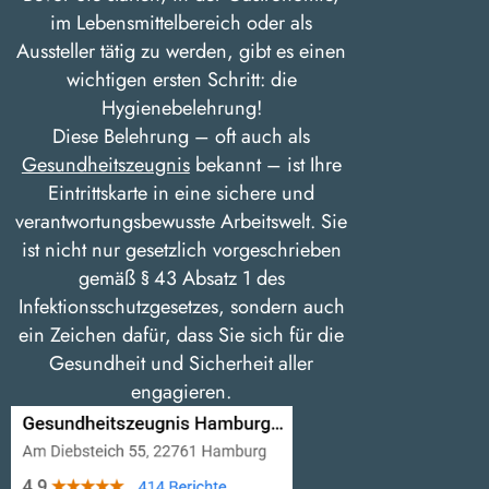
im Lebensmittelbereich oder als
Aussteller tätig zu werden, gibt es einen
wichtigen ersten Schritt: die
Hygienebelehrung!
Diese Belehrung – oft auch als
Gesundheitszeugnis
bekannt – ist Ihre
Eintrittskarte in eine sichere und
verantwortungsbewusste Arbeitswelt. Sie
ist nicht nur gesetzlich vorgeschrieben
gemäß § 43 Absatz 1 des
Infektionsschutzgesetzes, sondern auch
ein Zeichen dafür, dass Sie sich für die
Gesundheit und Sicherheit aller
engagieren.