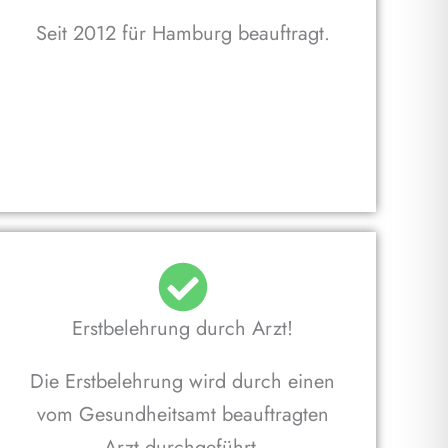
Seit 2012 für Hamburg beauftragt.
Erstbelehrung durch Arzt!
Die Erstbelehrung wird durch einen
vom Gesundheitsamt beauftragten
Arzt durchgeführt.