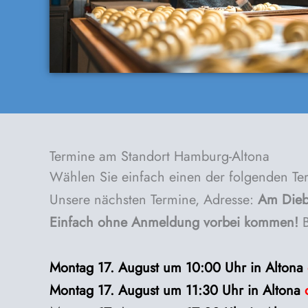
Termine am Standort Hamburg-Altona
Wählen Sie einfach einen der folgenden Ter
Unsere nächsten Termine, Adresse:
Am Dieb
Einfach ohne Anmeldung vorbei kommen!
B
Montag
17. August
um 10:00 Uhr in Altona
Montag 17. August um 11:30 Uhr in Altona