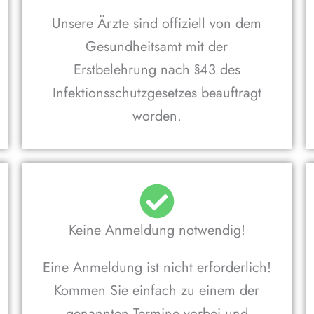
Unsere Ärzte sind offiziell von dem
Gesundheitsamt mit der
Erstbelehrung nach §43 des
Infektionsschutzgesetzes beauftragt
worden.
Keine Anmeldung notwendig!
Eine Anmeldung ist nicht erforderlich!
Kommen Sie einfach zu einem der
genannten Termine vorbei und