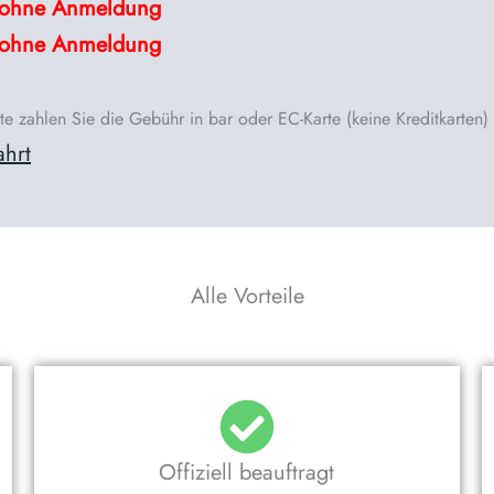
ohne
Anmeldung
ohne
Anmeldung
te zahlen Sie die Gebühr in bar oder EC-Karte (keine Kreditkarten)
ahrt
Alle Vorteile
Offiziell beauftragt