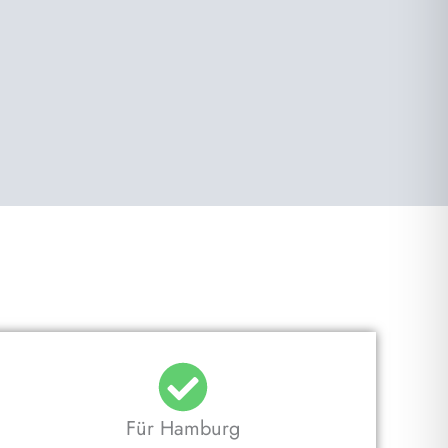
Für Hamburg