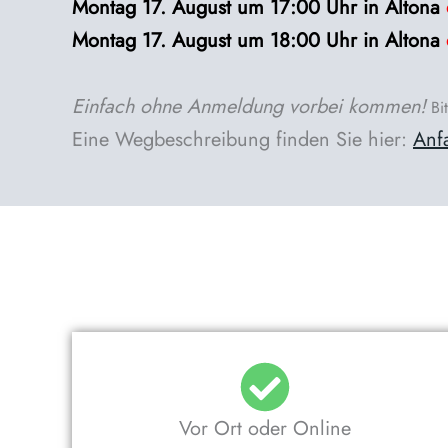
Montag
17. August
um 17:00 Uhr in Altona
Montag 17. August um 18:00 Uhr in Altona
Einfach ohne Anmeldung vorbei kommen!
Bit
Eine Wegbeschreibung finden Sie hier:
Anf
Vor Ort oder Online